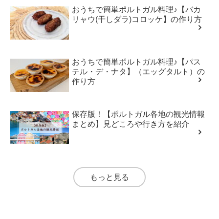
おうちで簡単ポルトガル料理♪【バカ
リャウ(干しダラ)コロッケ】の作り方
おうちで簡単ポルトガル料理♪【パス
テル・デ・ナタ】（エッグタルト）の
作り方
保存版！【ポルトガル各地の観光情報
まとめ】見どころや行き方を紹介
もっと見る