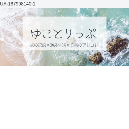
UA-187998140-1